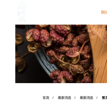
關
首頁
最新消息
最新消息
第