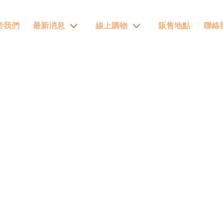
於我們
最新消息
線上購物
販售地點
聯絡