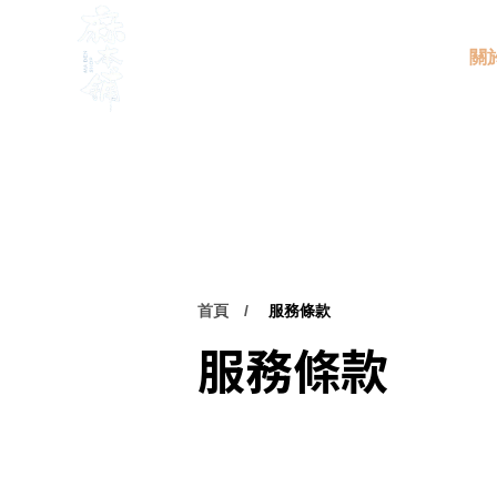
關
首頁
服務條款
服務條款