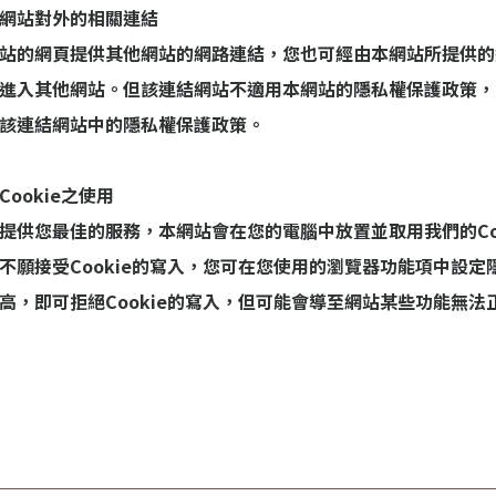
網站對外的相關連結
站的網頁提供其他網站的網路連結，您也可經由本網站所提供的
進入其他網站。但該連結網站不適用本網站的隱私權保護政策，
該連結網站中的隱私權保護政策。
Cookie之使用
提供您最佳的服務，本網站會在您的電腦中放置並取用我們的Coo
不願接受Cookie的寫入，您可在您使用的瀏覽器功能項中設定
高，即可拒絕Cookie的寫入，但可能會導至網站某些功能無法