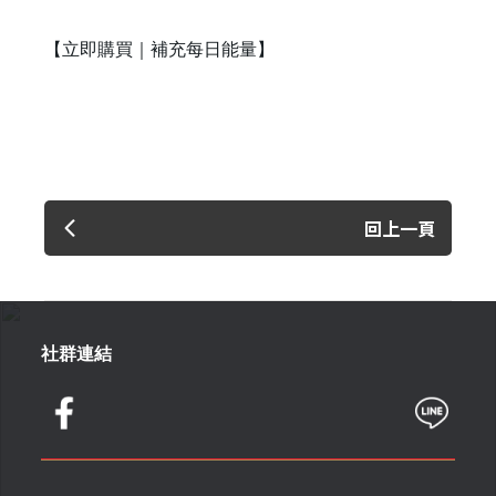
【立即購買｜補充每日能量】
回上一頁
社群連結