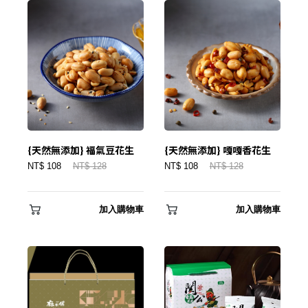
{天然無添加} 福氣豆花生
{天然無添加} 嘎嘎香花生
NT$ 108
NT$ 128
NT$ 108
NT$ 128
加入購物車
加入購物車