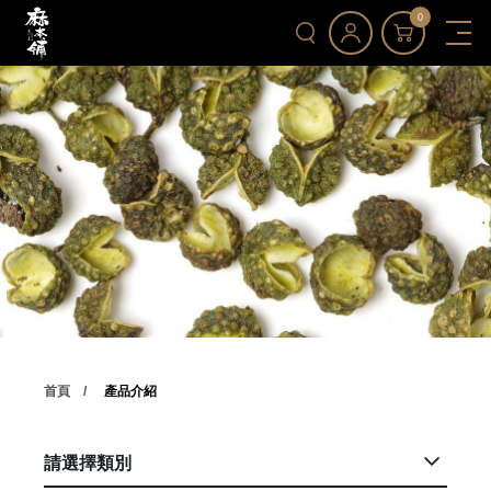
0
首頁
產品介紹
請選擇類別