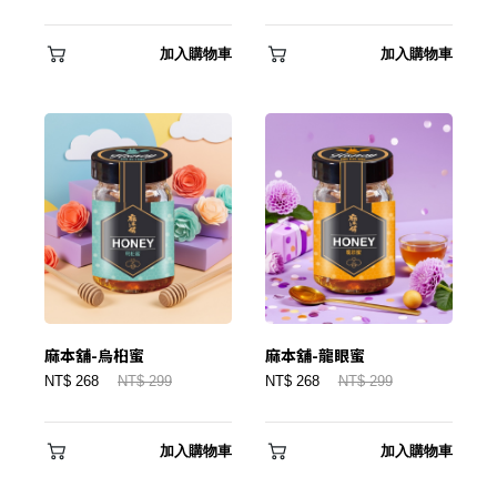
加入購物車
加入購物車
麻本舖-烏桕蜜
麻本舖-龍眼蜜
NT$ 268
NT$ 299
NT$ 268
NT$ 299
加入購物車
加入購物車