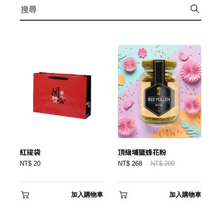
紅提袋
頂級埔鹽蜂花粉
NT$ 20
NT$ 268
NT$ 299
加入購物車
加入購物車