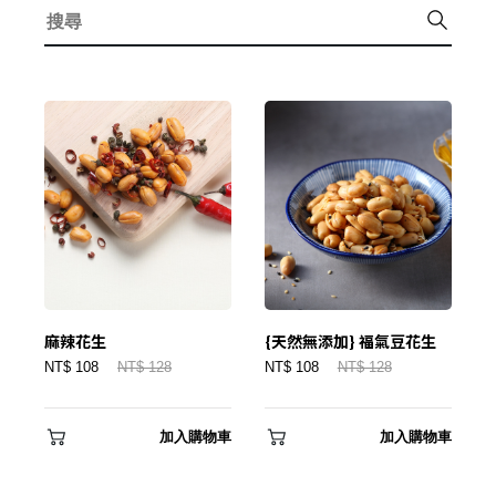
麻辣花生
{天然無添加} 福氣豆花生
NT$ 108
NT$ 128
NT$ 108
NT$ 128
加入購物車
加入購物車