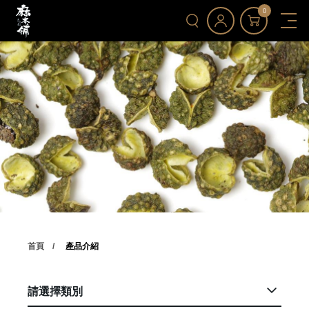
0
首頁
產品介紹
請選擇類別