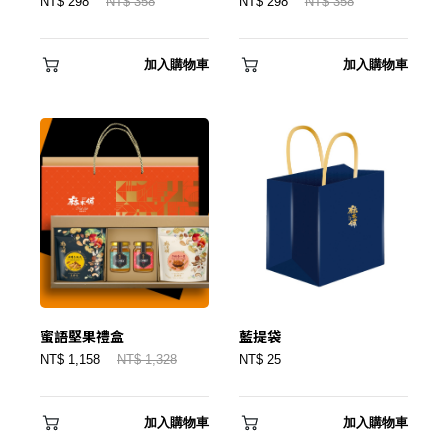
NT$ 298
NT$ 358
NT$ 298
NT$ 358
加入購物車
加入購物車
蜜語堅果禮盒
藍提袋
NT$ 1,158
NT$ 1,328
NT$ 25
加入購物車
加入購物車