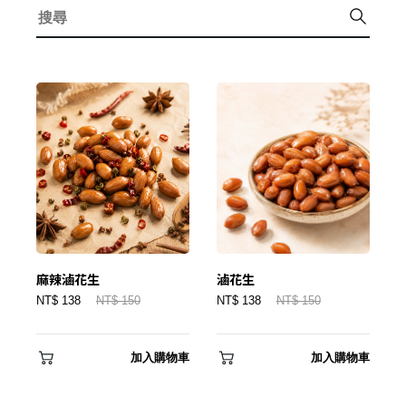
麻辣滷花生
滷花生
NT$ 138
NT$ 150
NT$ 138
NT$ 150
加入購物車
加入購物車