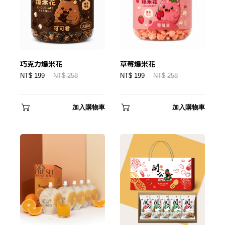
巧克力爆米花
草莓爆米花
NT$ 199
NT$ 258
NT$ 199
NT$ 258
加入購物車
加入購物車
✕
會員登入